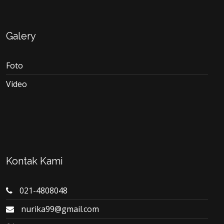
Galery
Foto
Video
Kontak Kami
021-4808048
nurika99@gmail.com