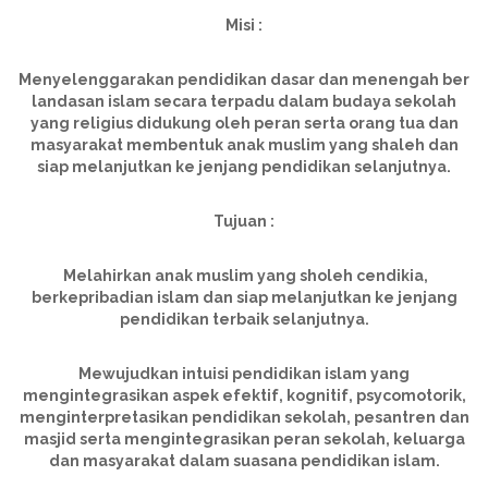
Misi :
Menyelenggarakan pendidikan dasar dan menengah ber
landasan islam secara terpadu dalam budaya sekolah
yang religius didukung oleh peran serta orang tua dan
masyarakat membentuk anak muslim yang shaleh dan
siap melanjutkan ke jenjang pendidikan selanjutnya.
Tujuan :
Melahirkan anak muslim yang sholeh cendikia,
berkepribadian islam dan siap melanjutkan ke jenjang
pendidikan terbaik selanjutnya.
Mewujudkan intuisi pendidikan islam yang
mengintegrasikan aspek efektif, kognitif, psycomotorik,
menginterpretasikan pendidikan sekolah, pesantren dan
masjid serta mengintegrasikan peran sekolah, keluarga
dan masyarakat dalam suasana pendidikan islam.