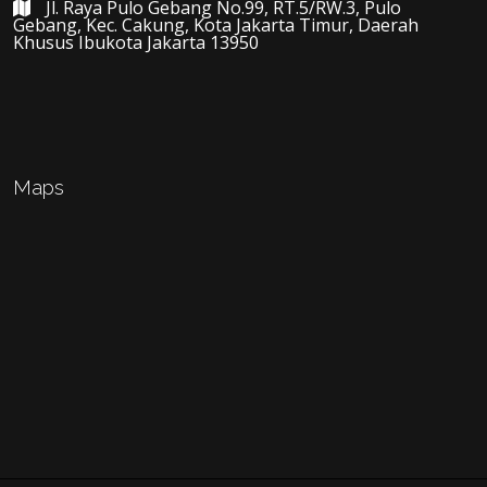
Jl. Raya Pulo Gebang No.99, RT.5/RW.3, Pulo
Gebang, Kec. Cakung, Kota Jakarta Timur, Daerah
Khusus Ibukota Jakarta 13950
Maps