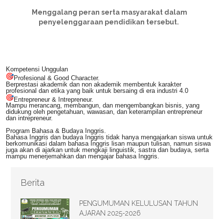
Menggalang peran serta masyarakat dalam
penyelenggaraan pendidikan tersebut.
Kompetensi Unggulan
Profesional & Good Character.
Berprestasi akademik dan non akademik membentuk karakter
profesional dan etika yang baik untuk bersaing di era industri 4.0
Entrepreneur & Intrepreneur.
Mampu merancang, membangun, dan mengembangkan bisnis, yang
didukung oleh pengetahuan, wawasan, dan keterampilan entrepreneur
dan intrepreneur.
Program Bahasa & Budaya Inggris.
Bahasa Inggris dan budaya Inggris tidak hanya mengajarkan siswa untuk
berkomunikasi dalam bahasa Inggris lisan maupun tulisan, namun siswa
juga akan di ajarkan untuk mengkaji linguistik, sastra dan budaya, serta
mampu menerjemahkan dan mengajar bahasa Inggris.
Berita
PENGUMUMAN KELULUSAN TAHUN
AJARAN 2025-2026