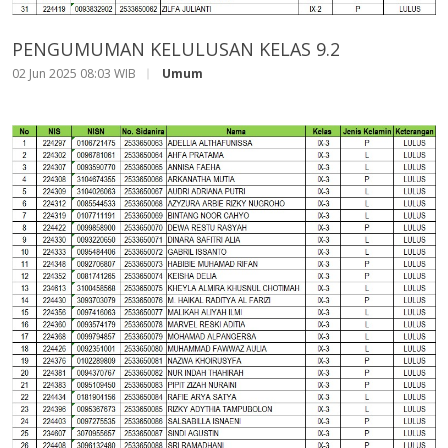
PENGUMUMAN KELULUSAN KELAS 9.2
02 Jun 2025 08:03 WIB
Umum