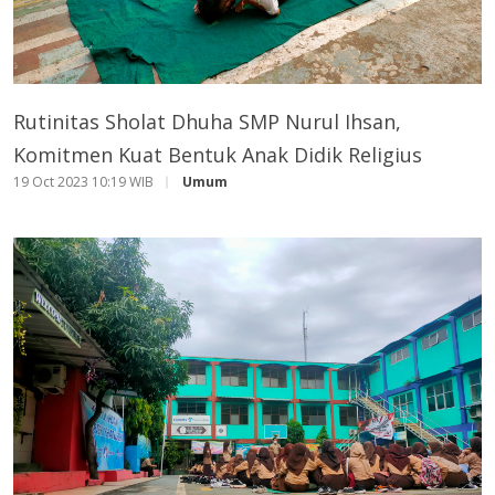
Rutinitas Sholat Dhuha SMP Nurul Ihsan,
Komitmen Kuat Bentuk Anak Didik Religius
19 Oct 2023 10:19 WIB
Umum