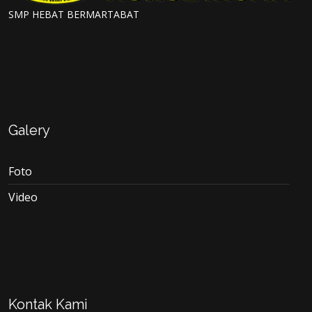
SMP HEBAT BERMARTABAT
Galery
Foto
Video
Kontak Kami