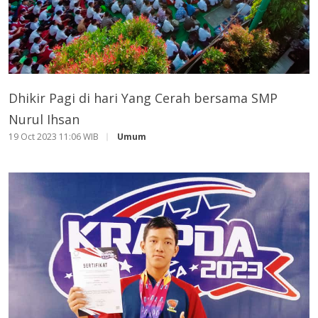
Dhikir Pagi di hari Yang Cerah bersama SMP
Nurul Ihsan
19 Oct 2023 11:06 WIB
Umum