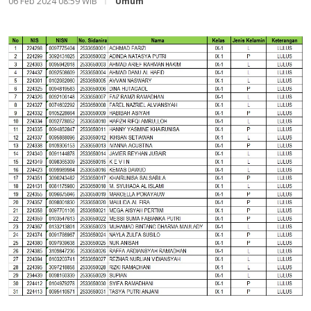
06 Feb 2024 08:59 WIB
Umum