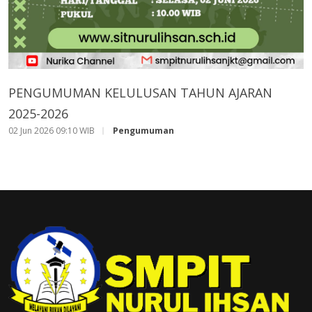
PENGUMUMAN KELULUSAN TAHUN AJARAN
2025-2026
02 Jun 2026 09:10 WIB
Pengumuman