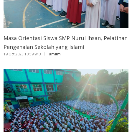
Masa Orientasi Siswa SMP Nurul Ihsan, Pelatihan
Pengenalan Sekolah yang Islami
19 Oct 2023 10:59 WIB
Umum