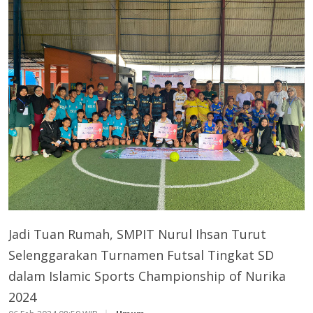
Jadi Tuan Rumah, SMPIT Nurul Ihsan Turut
Selenggarakan Turnamen Futsal Tingkat SD
dalam Islamic Sports Championship of Nurika
2024