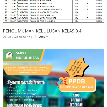
PENGUMUMAN KELULUSAN KELAS 9.4
02 Jun 2025 08:03 WIB
Umum