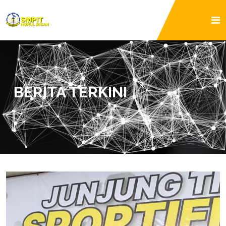
BERITA TERKINI