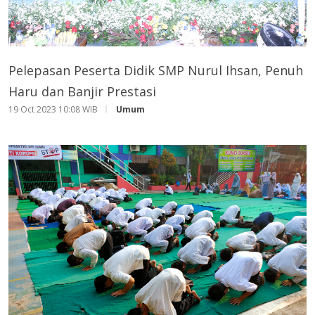
Pelepasan Peserta Didik SMP Nurul Ihsan, Penuh
Haru dan Banjir Prestasi
19 Oct 2023 10:08 WIB
Umum