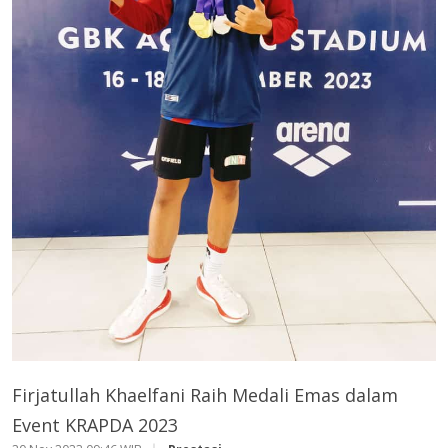
Firjatullah Khaelfani Raih Medali Emas dalam
Event KRAPDA 2023