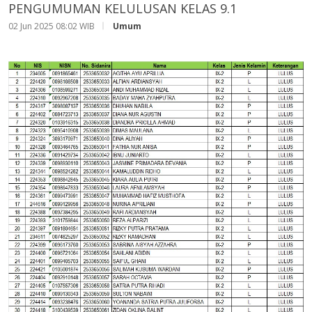
PENGUMUMAN KELULUSAN KELAS 9.1
02 Jun 2025 08:02 WIB
Umum