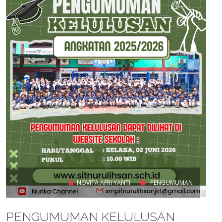
NOVITA AFRI YANTI
PENGUMUMAN
PENGUMUMAN KELULUSAN