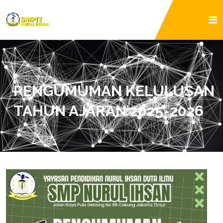
PENGUMUMAN KELULUSAN
TAHUN AJARAN 2025-2026