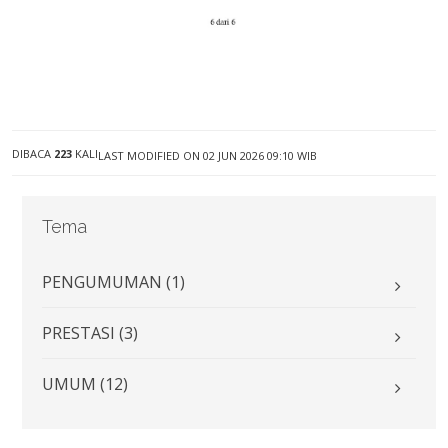
DIBACA
223
KALI
LAST MODIFIED ON 02 JUN 2026 09:10 WIB
Tema
PENGUMUMAN (1)
PRESTASI (3)
UMUM (12)