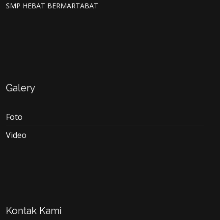
SMP HEBAT BERMARTABAT
Galery
Foto
Video
Kontak Kami