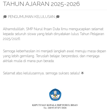
TAHUN AJARAN 2025-2026
🎓 PENGUMUMAN KELULUSAN 🎓
Alhamdulillah, SMP Nurul Ihsan Duta Ilmu mengucapkan selamat
kepada seluruh siswa yang telah dinyatakan lulus Tahun Pelajaran
2025/2026.
Semoga keberhasilan ini menjadi langkah awal menuju masa depan
yang lebih gemilang. Teruslah belajar, berprestasi, dan menjaga
akhlak mulia di mana pun berada.
Selamat atas kelulusannya, semoga sukses selalu! 🌟