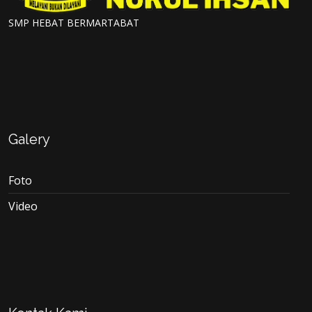
SMP HEBAT BERMARTABAT
Galery
Foto
Video