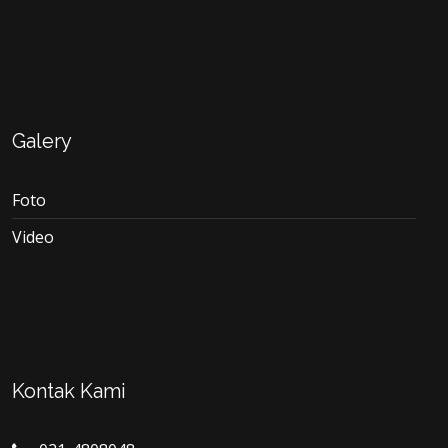
Galery
Foto
Video
Kontak Kami