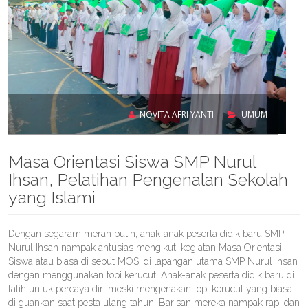
NOVITA AFRI YANTI
UMUM
Masa Orientasi Siswa SMP Nurul
Ihsan, Pelatihan Pengenalan Sekolah
yang Islami
Dengan segaram merah putih, anak-anak peserta didik baru SMP
Nurul Ihsan nampak antusias mengikuti kegiatan Masa Orientasi
Siswa atau biasa di sebut MOS, di lapangan utama SMP Nurul Ihsan
dengan menggunakan topi kerucut. Anak-anak peserta didik baru di
latih untuk percaya diri meski mengenakan topi kerucut yang biasa
di guankan saat pesta ulang tahun. Barisan mereka nampak rapi dan